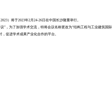
23）将于2023年2月24-26日在中国长沙隆重举行。
”，为了加强学术交流，特将会议名称更改为“结构工程与工业建筑国际
讨，促进学术成果产业化合作的平台。