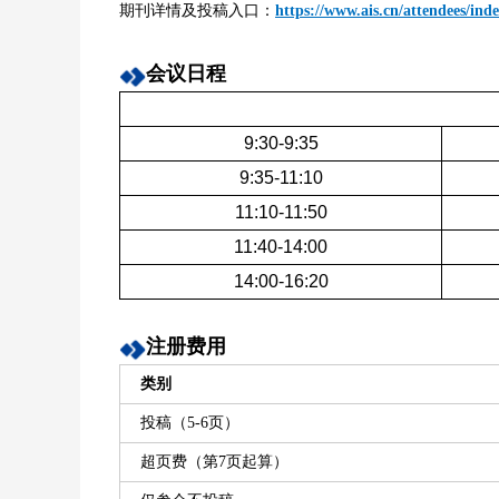
期刊详情及投稿入口：
https://www.ais.cn/attendees/i
会议日程
9:30-9:35
9:35-11:10
11:10-11:50
11:40-14:00
14:00-16:20
注册费用
类别
投稿（5-6页）
超页费（第7页起算）