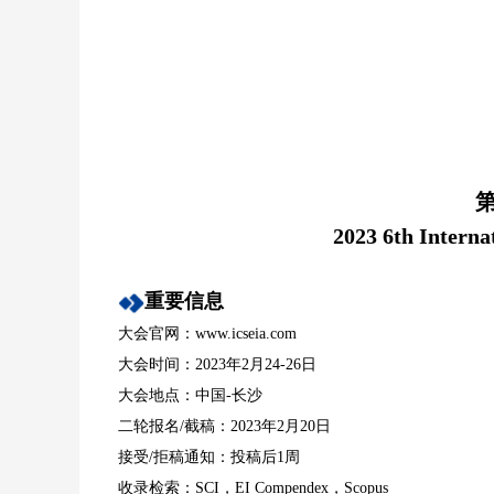
第
2023 6th Interna
重要信息
大会官网：
w
w
w.icseia.com
大会时间：2023年2月24-26日
大会地点：中国-长沙
二轮报名/截稿：2023年2月20日
接受/拒稿通知：投稿后1周
收录检索：SCI，EI Compendex，Scopus