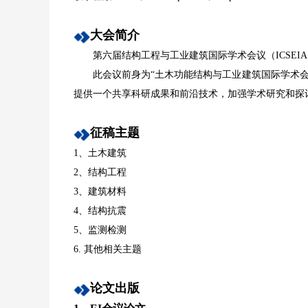
大会简介
第六届结构工程与工业建筑国际学术会议（ICSEIA 20
此会议前身为“土木功能结构与工业建筑国际学术会议
提供一个共享科研成果和前沿技术，加强学术研究和探
征稿主题
1、土木建筑
2、结构工程
3、建筑材料
4、结构抗震
5、监测检测
6. 其他相关主题
论文出版