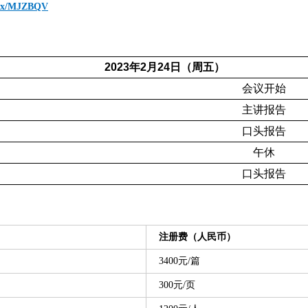
ndex/MJZBQV
2023年2月24日（周五）
会议开始
主讲报告
口头报告
午休
口头报告
注册费（人民币）
3400元/篇
300元/页