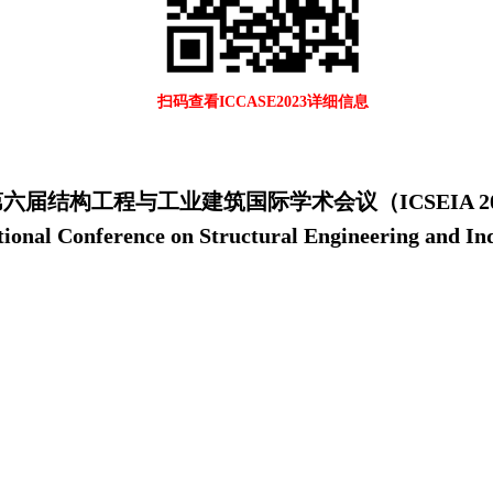
扫码查看ICCASE2023详细信息
六届结构工程与工业建筑国际学术会议（ICSEIA 20
tional Conference on Structural Engineering and Ind