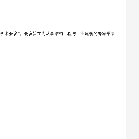
学术会议”。会议旨在为从事结构工程与工业建筑的专家学者