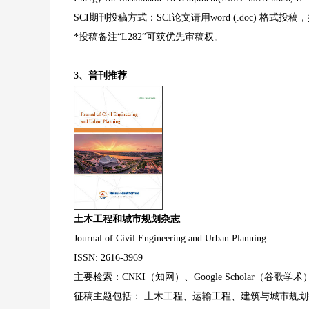
SCI期刊投稿方式：SCI论文请用word (.doc) 
*投稿备注“L282”可获优先审稿权。
3、普刊推荐
土木工程和城市规划杂志
Journal of Civil Engineering and Urban Planning
ISSN: 2616-3969
主要检索：CNKI（知网）、Google Scholar（谷歌学术
征稿主题包括： 土木工程、运输工程、建筑与城市规划