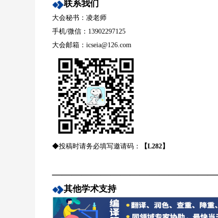
联系我们
大会秘书：凌老师
手机/微信：13902297125
大会邮箱：icseia@126.com
◆投稿时请务必填写邀请码：
【L282】
—————————————————
其他学术支持