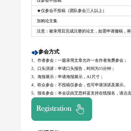
仅参会不投稿
★仅参会不投稿（团队参会三人以上）
加购论文集
注意：被录用且完成注册的论文，如需申请撤稿，将
参会方式
1、作者参会：一篇录用文章允许一名作者免费参会；
2、口头演讲：申请口头报告，时间为15分钟；
3、海报展示：申请海报展示，A1尺寸；
4、听众参会：不投稿仅参会，也可申请演讲及展示。
5、报名参会：本会议由艾思科蓝支持在线报名，请点