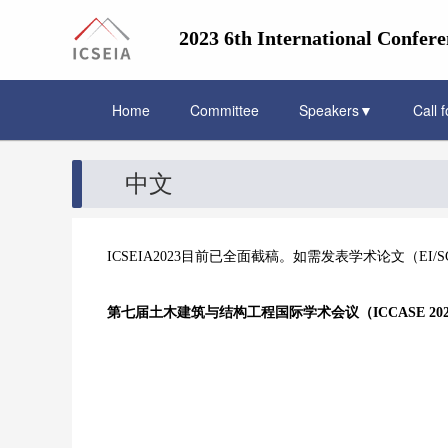
2023 6th International Confere
Home
Committee
Speakers▼
Call 
中文
ICSEIA2023目前已全面截稿。如需发表学术论文（EI/
第七届土木建筑与结构工程国际学术会议（ICCASE 202