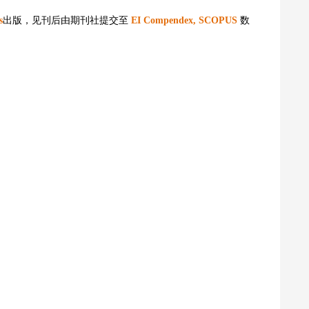
s
出版，见刊后由期刊社提交至
EI Compendex, SCOPUS
数